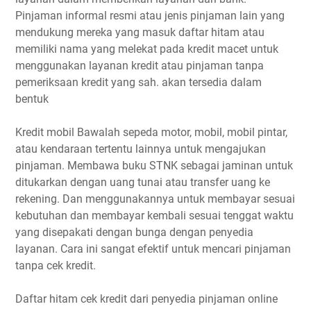
Pinjaman informal resmi atau jenis pinjaman lain yang
mendukung mereka yang masuk daftar hitam atau
memiliki nama yang melekat pada kredit macet untuk
menggunakan layanan kredit atau pinjaman tanpa
pemeriksaan kredit yang sah. akan tersedia dalam
bentuk
Kredit mobil Bawalah sepeda motor, mobil, mobil pintar,
atau kendaraan tertentu lainnya untuk mengajukan
pinjaman. Membawa buku STNK sebagai jaminan untuk
ditukarkan dengan uang tunai atau transfer uang ke
rekening. Dan menggunakannya untuk membayar sesuai
kebutuhan dan membayar kembali sesuai tenggat waktu
yang disepakati dengan bunga dengan penyedia
layanan. Cara ini sangat efektif untuk mencari pinjaman
tanpa cek kredit.
Daftar hitam cek kredit dari penyedia pinjaman online