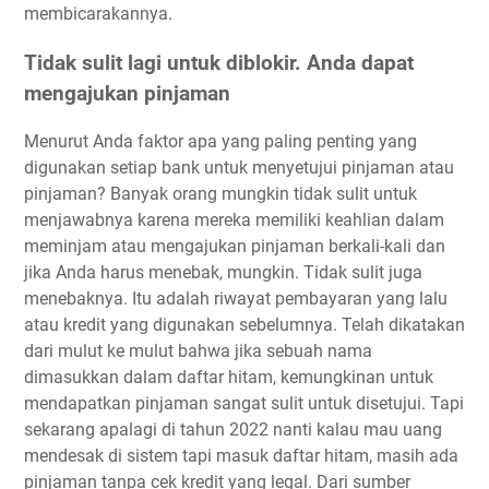
membicarakannya.
Tidak sulit lagi untuk diblokir. Anda dapat
mengajukan pinjaman
Menurut Anda faktor apa yang paling penting yang
digunakan setiap bank untuk menyetujui pinjaman atau
pinjaman? Banyak orang mungkin tidak sulit untuk
menjawabnya karena mereka memiliki keahlian dalam
meminjam atau mengajukan pinjaman berkali-kali dan
jika Anda harus menebak, mungkin. Tidak sulit juga
menebaknya. Itu adalah riwayat pembayaran yang lalu
atau kredit yang digunakan sebelumnya. Telah dikatakan
dari mulut ke mulut bahwa jika sebuah nama
dimasukkan dalam daftar hitam, kemungkinan untuk
mendapatkan pinjaman sangat sulit untuk disetujui. Tapi
sekarang apalagi di tahun 2022 nanti kalau mau uang
mendesak di sistem tapi masuk daftar hitam, masih ada
pinjaman tanpa cek kredit yang legal. Dari sumber