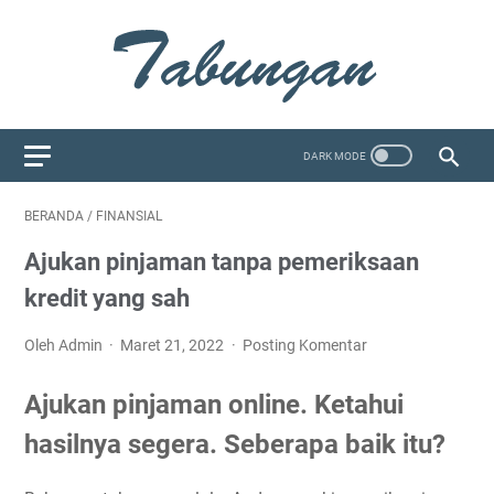
BERANDA
/
FINANSIAL
Ajukan pinjaman tanpa pemeriksaan
kredit yang sah
Oleh Admin
Maret 21, 2022
Posting Komentar
Ajukan pinjaman online. Ketahui
hasilnya segera. Seberapa baik itu?