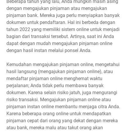
Beberapa tahun yang lalu, Anda mungkin masih asing
dengan mengajukan pinjaman atau mengajukan
pinjaman bank. Mereka juga perlu menyiapkan banyak
dokumen untuk pendaftaran. Hal ini berbeda dengan
tahun 2022 yang memiliki sistem online untuk menjadi
bagian dari transaksi tersebut. Artinya, saat ini Anda
dapat dengan mudah mengajukan pinjaman online
dengan hasil instan melalui ponsel Anda.
Kemudahan mengajukan pinjaman online, mengetahui
hasil langsung (mengajukan pinjaman online), atau
mendaftar pinjaman online menghemat waktu
perjalanan; Anda tidak perlu membawa banyak
dokumen. Karena selain risiko jatuh, juga mengurangi
risiko transaksi. Mengajukan pinjaman online atau
pinjaman instan online membantu menjaga citra Anda.
Karena beberapa orang online untuk mendapatkan
pinjaman cepat dari orang yang dekat dengan mereka
atau bank, mereka malu atau takut orang akan