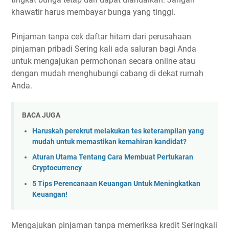
khawatir harus membayar bunga yang tinggi.
Pinjaman tanpa cek daftar hitam dari perusahaan
pinjaman pribadi Sering kali ada saluran bagi Anda
untuk mengajukan permohonan secara online atau
dengan mudah menghubungi cabang di dekat rumah
Anda.
BACA JUGA
Haruskah perekrut melakukan tes keterampilan yang
mudah untuk memastikan kemahiran kandidat?
Aturan Utama Tentang Cara Membuat Pertukaran
Cryptocurrency
5 Tips Perencanaan Keuangan Untuk Meningkatkan
Keuangan!
Mengajukan pinjaman tanpa memeriksa kredit Seringkali