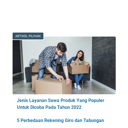
ARTIKEL PILIHAN
Jenis Layanan Sewa Produk Yang Populer
Untuk Dicoba Pada Tahun 2022
5 Perbedaan Rekening Giro dan Tabungan