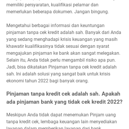
memiliki persyaratan, kualifikasi pelamar dan
memerlukan beberapa dokumen. Jangan bingung.
Mengetahui berbagai informasi dan keuntungan
pinjaman tanpa cek kredit adalah sah. Banyak dari Anda
yang sedang menghadapi krisis keuangan yang masih
khawatir kualifikasinya tidak sesuai dengan syarat
mengajukan pinjaman ke bank akan sangat melegakan.
Selain itu, Anda tidak perlu mengambil risiko apa pun.
Jadi, bisa dikatakan Pinjaman tanpa cek kredit adalah
sah. Ini adalah solusi yang sangat baik untuk krisis
ekonomi tahun 2022 bagi banyak orang.
Pinjaman tanpa kredit cek adalah sah. Apakah
ada pinjaman bank yang tidak cek kredit 2022?
Meskipun Anda tidak dapat menemukan Pinjam uang
tanpa kredit cek, lembaga keuangan lain menyediakan
layanan dalam memberikan layanan dari bank.