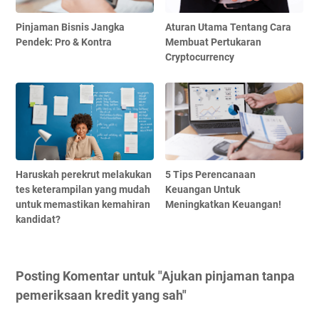
Pinjaman Bisnis Jangka
Aturan Utama Tentang Cara
Pendek: Pro & Kontra
Membuat Pertukaran
Cryptocurrency
Haruskah perekrut melakukan
5 Tips Perencanaan
tes keterampilan yang mudah
Keuangan Untuk
untuk memastikan kemahiran
Meningkatkan Keuangan!
kandidat?
Posting Komentar untuk "Ajukan pinjaman tanpa
pemeriksaan kredit yang sah"