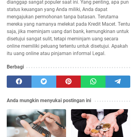
dianggap sangat populer saat ini. Yang penting, apa pun
status keuangan yang Anda miliki, Anda dapat
mengajukan permohonan tanpa batasan. Terutama
mereka yang namanya melekat pada Kredit Macet. Tentu
saja, jika meminjam uang dari bank, kemungkinan untuk
disetujui sangat sulit, tetapi meminjam uang secara
online memiliki peluang tertentu untuk disetujui. Apakah
itu uang online atau pinjaman informal Legal.
Berbagi
Anda mungkin menyukai postingan ini